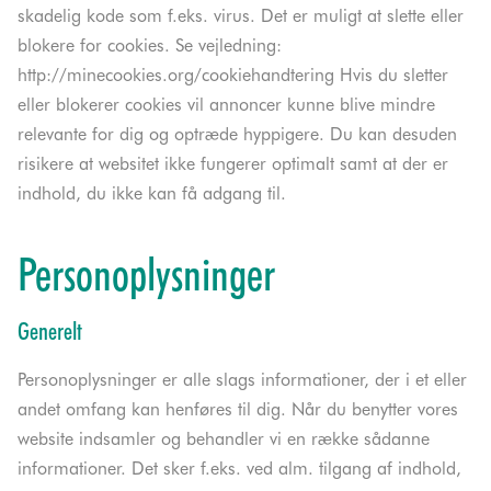
skadelig kode som f.eks. virus. Det er muligt at slette eller
blokere for cookies. Se vejledning:
http://minecookies.org/cookiehandtering Hvis du sletter
eller blokerer cookies vil annoncer kunne blive mindre
relevante for dig og optræde hyppigere. Du kan desuden
risikere at websitet ikke fungerer optimalt samt at der er
indhold, du ikke kan få adgang til.
Personoplysninger
Generelt
Personoplysninger er alle slags informationer, der i et eller
andet omfang kan henføres til dig. Når du benytter vores
website indsamler og behandler vi en række sådanne
informationer. Det sker f.eks. ved alm. tilgang af indhold,