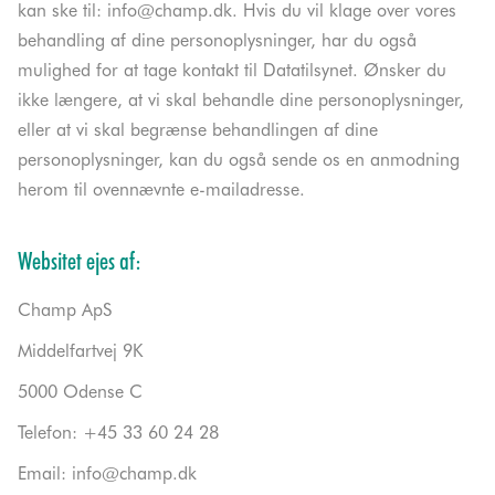
kan ske til:
info@champ.dk
. Hvis du vil klage over vores
behandling af dine personoplysninger, har du også
mulighed for at tage kontakt til Datatilsynet. Ønsker du
ikke længere, at vi skal behandle dine personoplysninger,
eller at vi skal begrænse behandlingen af dine
personoplysninger, kan du også sende os en anmodning
herom til ovennævnte e-mailadresse.
Websitet ejes af:
Champ ApS
Middelfartvej 9K
5000 Odense C
Telefon: +45 33 60 24 28
Email:
info@champ.dk