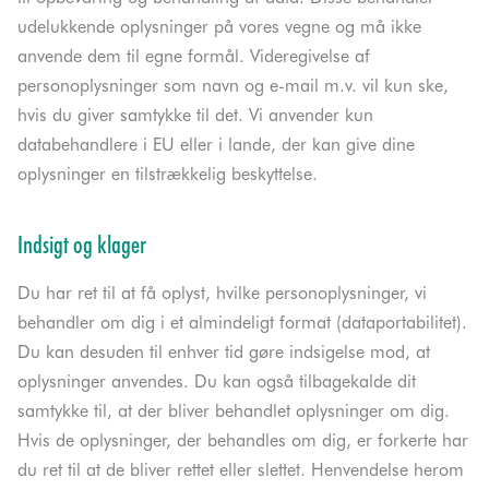
udelukkende oplysninger på vores vegne og må ikke
anvende dem til egne formål. Videregivelse af
personoplysninger som navn og e-mail m.v. vil kun ske,
hvis du giver samtykke til det. Vi anvender kun
databehandlere i EU eller i lande, der kan give dine
oplysninger en tilstrækkelig beskyttelse.
Indsigt og klager
Du har ret til at få oplyst, hvilke personoplysninger, vi
behandler om dig i et almindeligt format (dataportabilitet).
Du kan desuden til enhver tid gøre indsigelse mod, at
oplysninger anvendes. Du kan også tilbagekalde dit
samtykke til, at der bliver behandlet oplysninger om dig.
Hvis de oplysninger, der behandles om dig, er forkerte har
du ret til at de bliver rettet eller slettet. Henvendelse herom