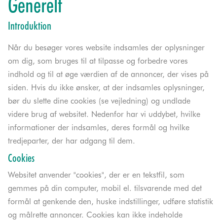
Generelt
Introduktion
Når du besøger vores website indsamles der oplysninger
om dig, som bruges til at tilpasse og forbedre vores
indhold og til at øge værdien af de annoncer, der vises på
siden. Hvis du ikke ønsker, at der indsamles oplysninger,
bør du slette dine cookies (se vejledning) og undlade
videre brug af websitet. Nedenfor har vi uddybet, hvilke
informationer der indsamles, deres formål og hvilke
tredjeparter, der har adgang til dem.
Cookies
Websitet anvender "cookies", der er en tekstfil, som
gemmes på din computer, mobil el. tilsvarende med det
formål at genkende den, huske indstillinger, udføre statistik
og målrette annoncer. Cookies kan ikke indeholde